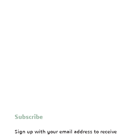
Subscribe
Sign up with your email address to receive