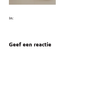
In:
Geef een reactie