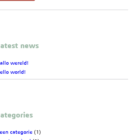
atest news
allo wereld!
ello world!
ategories
een categorie
(1)