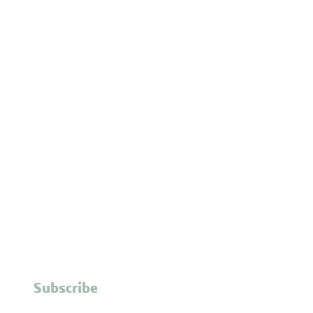
Subscribe