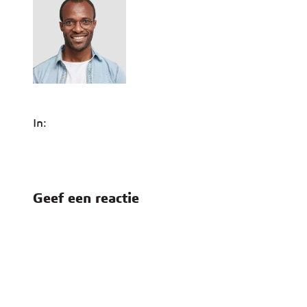
In:
Geef een reactie