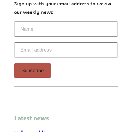
Sign up with your email address to receive
our weekly news
Latest news