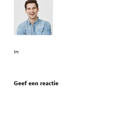
In:
Geef een reactie