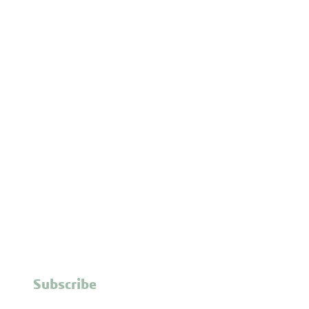
Subscribe