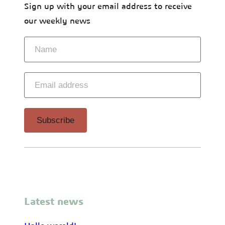
Sign up with your email address to receive
our weekly news
Latest news