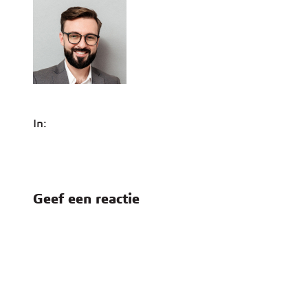
In:
Geef een reactie