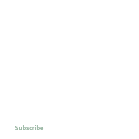
Subscribe