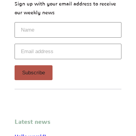
Sign up with your email address to receive
our weekly news
Latest news