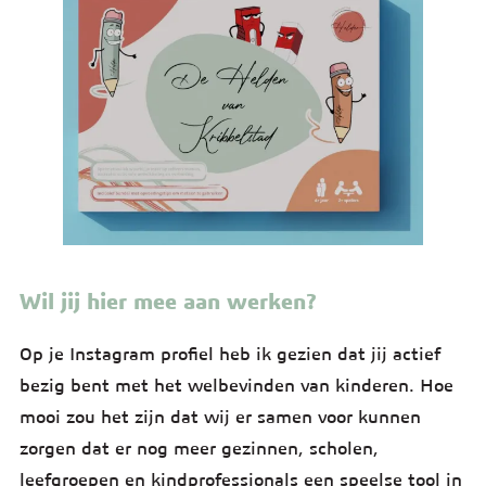
Wil jij hier mee aan werken?
Op je Instagram profiel heb ik gezien dat jij actief
bezig bent met het welbevinden van kinderen. Hoe
mooi zou het zijn dat wij er samen voor kunnen
zorgen dat er nog meer gezinnen, scholen,
leefgroepen en kindprofessionals een speelse tool in