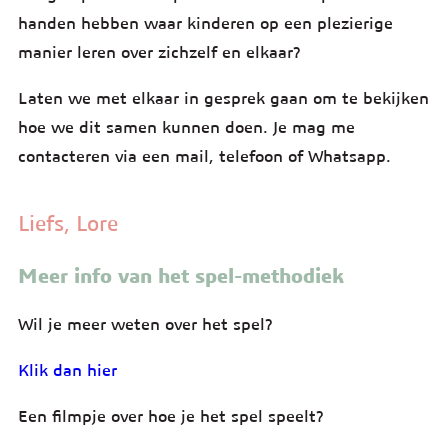
handen hebben waar kinderen op een plezierige
manier leren over zichzelf en elkaar?
Laten we met elkaar in gesprek gaan om te bekijken
hoe we dit samen kunnen doen. Je mag me
contacteren via een mail, telefoon of Whatsapp.
Liefs, Lore
Meer info van het spel-methodiek
Wil je meer weten over het spel?
Klik dan hier
Een filmpje over hoe je het spel speelt?