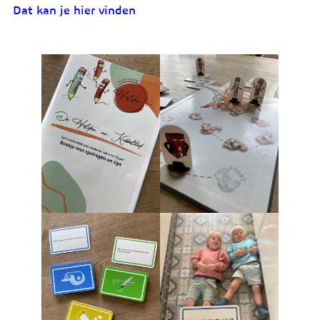
Dat kan je hier vinden