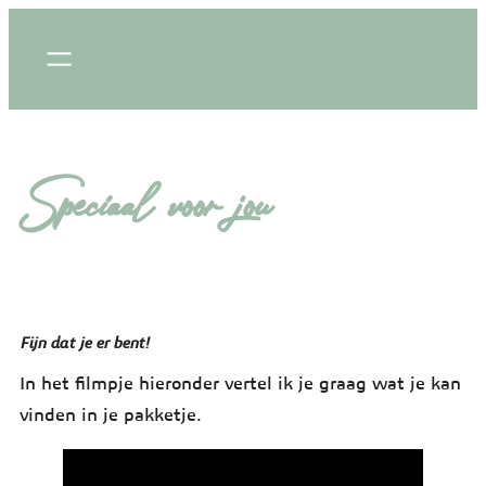
Speciaal voor jou
Fijn dat je er bent!
In het filmpje hieronder vertel ik je graag wat je kan
vinden in je pakketje.