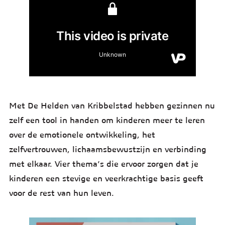
Met De Helden van Kribbelstad hebben gezinnen nu
zelf een tool in handen om kinderen meer te leren
over de emotionele ontwikkeling, het
zelfvertrouwen, lichaamsbewustzijn en verbinding
met elkaar. Vier thema’s die ervoor zorgen dat je
kinderen een stevige en veerkrachtige basis geeft
voor de rest van hun leven.