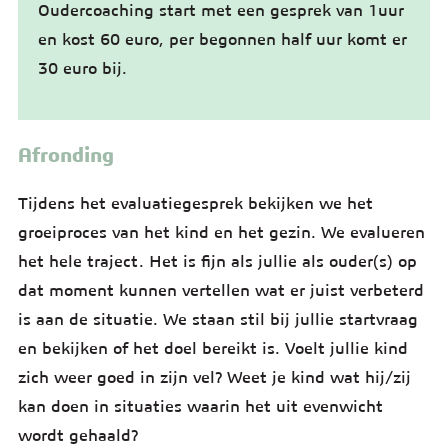
Oudercoaching start met een gesprek van 1uur
en kost 60 euro, per begonnen half uur komt er
30 euro bij.
Afronding
Tijdens het evaluatiegesprek bekijken we het
groeiproces van het kind en het gezin. We evalueren
het hele traject. Het is fijn als jullie als ouder(s) op
dat moment kunnen vertellen wat er juist verbeterd
is aan de situatie. We staan stil bij jullie startvraag
en bekijken of het doel bereikt is. Voelt jullie kind
zich weer goed in zijn vel? Weet je kind wat hij/zij
kan doen in situaties waarin het uit evenwicht
wordt gehaald?