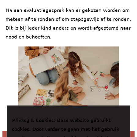
Na een evaluatiegesprek kan er gekozen worden om
meteen af te ronden of om stapsgewijs af te ronden.
Dit is bij ieder kind anders en wordt afgestemd naar
nood en behoeften.
Privacy & Cookies: Deze website gebruikt
cookies. Door verder te gaan met het gebruik