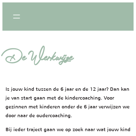
De Werkwijze
Is jouw kind tussen de 6 jaar en de 12 jaar? Dan kan
je van start gaan met de kindercoaching. Voor
gezinnen met kinderen onder de 6 jaar verwijzen we
door naar de oudercoaching.
Bij ieder traject gaan we op zoek naar wat jouw kind